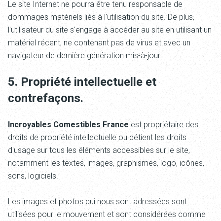
Le site Internet ne pourra être tenu responsable de
dommages matériels liés à l'utilisation du site. De plus,
l'utilisateur du site s'engage à accéder au site en utilisant un
matériel récent, ne contenant pas de virus et avec un
navigateur de dernière génération mis-à-jour.
5. Propriété intellectuelle et
contrefaçons.
Incroyables Comestibles France
est propriétaire des
droits de propriété intellectuelle ou détient les droits
d'usage sur tous les éléments accessibles sur le site,
notamment les textes, images, graphismes, logo, icônes,
sons, logiciels.
Les images et photos qui nous sont adressées sont
utilisées pour le mouvement et sont considérées comme