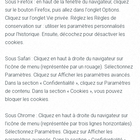
Sous Firefox : en haut de la fenêtre du navigateur, cliquez
sur le bouton Firefox, puis allez dans l'onglet Options.
Cliquez sur l'onglet Vie privée. Réglez les Règles de
conservation sur : utiliser les paramètres personnalisés
pour l'historique. Ensuite, décochez pour désactiver les
cookies.
Sous Safari : Cliquez en haut à droite du navigateur sur
l'icône de menu (représentée par un rouage). Sélectionnez
Paramètres. Cliquez sur Afficher les paramètres avancés.
Dans la section « Confidentialité », cliquez sur Paramètres
de contenu. Dans la section « Cookies », vous pouvez
bloquer les cookies.
Sous Chrome : Cliquez en haut à droite du navigateur sur
l'icône de menu (représentée par trois lignes horizontales).
Sélectionnez Paramètres. Cliquez sur Afficher les
paramètres avancés. Dans la section « Confidentialité »,