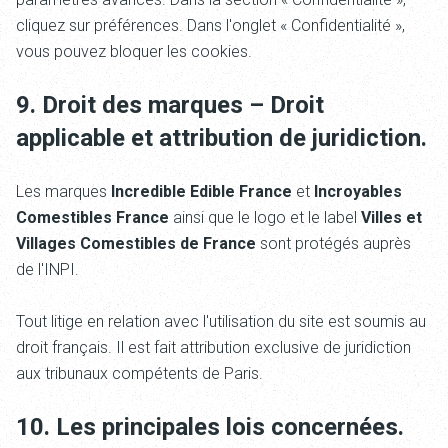
cliquez sur préférences. Dans l'onglet « Confidentialité »,
vous pouvez bloquer les cookies.
9. Droit des marques – Droit
applicable et attribution de juridiction.
Les marques
Incredible Edible France
et
Incroyables
Comestibles France
ainsi que le logo et le label
Villes et
Villages Comestibles de France
sont protégés auprès
de l'INPI.
Tout litige en relation avec l'utilisation du site
est soumis au
droit français. Il est fait attribution exclusive de juridiction
aux tribunaux compétents de Paris.
10. Les principales lois concernées.