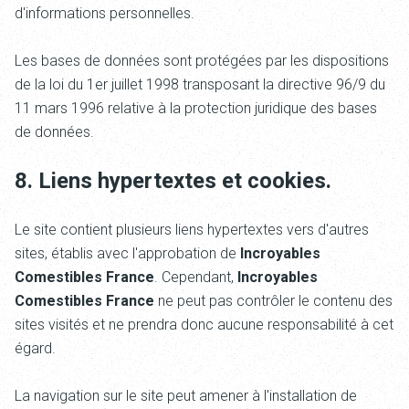
d'informations personnelles.
Les bases de données sont protégées par les dispositions
de la loi du 1er juillet 1998 transposant la directive 96/9 du
11 mars 1996 relative à la protection juridique des bases
de données.
8. Liens hypertextes et cookies.
Le site
contient plusieurs liens hypertextes vers d'autres
sites, établis avec l'approbation de
Incroyables
Comestibles France
. Cependant,
Incroyables
Comestibles France
ne peut pas contrôler le contenu des
sites visités et ne prendra donc aucune responsabilité à cet
égard.
La navigation sur le site
peut amener à l'installation de