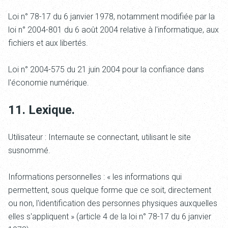
Loi n° 78-17 du 6 janvier 1978, notamment modifiée par la
loi n° 2004-801 du 6 août 2004 relative à l'informatique, aux
fichiers et aux libertés.
Loi n° 2004-575 du 21 juin 2004 pour la confiance dans
l'économie numérique.
11. Lexique.
Utilisateur : Internaute se connectant, utilisant le site
susnommé.
Informations personnelles : « les informations qui
permettent, sous quelque forme que ce soit, directement
ou non, l'identification des personnes physiques auxquelles
elles s'appliquent » (article 4 de la loi n° 78-17 du 6 janvier