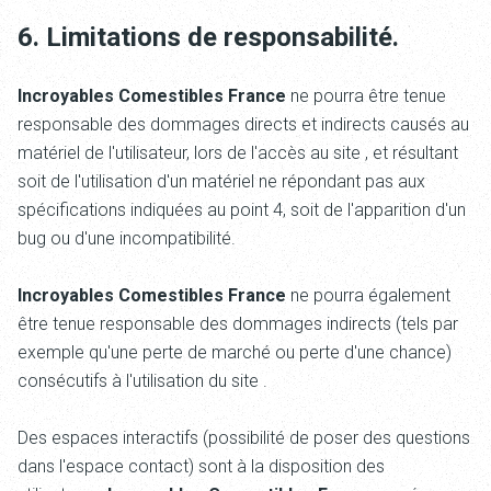
6. Limitations de responsabilité.
Incroyables Comestibles France
ne pourra être tenue
responsable des dommages directs et indirects causés au
matériel de l'utilisateur, lors de l'accès au site
, et résultant
soit de l'utilisation d'un matériel ne répondant pas aux
spécifications indiquées au point 4, soit de l'apparition d'un
bug ou d'une incompatibilité.
Incroyables Comestibles France
ne pourra également
être tenue responsable des dommages indirects (tels par
exemple qu'une perte de marché ou perte d'une chance)
consécutifs à l'utilisation du site
.
Des espaces interactifs (possibilité de poser des questions
dans l'espace contact) sont à la disposition des