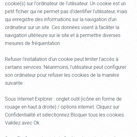
cookie(s) sur l'ordinateur de l'utilisateur. Un cookie est un
petit fichier qui ne permet pas d'identifier l'utilisateur, mais
qui enregistre des informations sur la navigation d'un
ordinateur sur un site. Ces données visent à faciliter la
navigation ultérieure sur le site et à permettre diverses
mesures de fréquentation.
Refuser l'installation d'un cookie peut limiter l'accès à
certains services. Néanmoins, l'utilisateur peut configurer
son ordinateur pour refuser les cookies de la manière
suivante :
Sous Internet Explorer : onglet outil (icône en forme de
rouage en haut à droite) / options internet. Cliquez sur
Confidentialité et sélectionnez Bloquer tous les cookies.
Validez avec Ok.