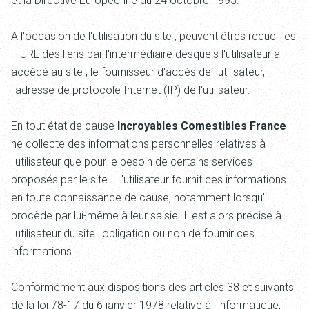
et la Directive Européenne du 24 octobre 1995.
A l'occasion de l'utilisation du site
, peuvent êtres recueillies
: l'URL des liens par l'intermédiaire desquels l'utilisateur a
accédé au site
, le fournisseur d'accès de l'utilisateur,
l'adresse de protocole Internet (IP) de l'utilisateur.
En tout état de cause
Incroyables Comestibles France
ne collecte des informations personnelles relatives à
l'utilisateur que pour le besoin de certains services
proposés par le site
. L'utilisateur fournit ces informations
en toute connaissance de cause, notamment lorsqu'il
procède par lui-même à leur saisie. Il est alors précisé à
l'utilisateur du site
l'obligation ou non de fournir ces
informations.
Conformément aux dispositions des articles 38 et suivants
de la loi 78-17 du 6 janvier 1978 relative à l'informatique,