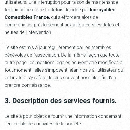
utilisateurs. Une interruption pour raison de maintenance
technique peut être toutefois décidée par
Incroyables
Comestibles France
, qui s'efforcera alors de
communiquer préalablement aux utilisateurs les dates et
heures de l'intervention.
Le site
est mis à jour régulièrement par les membres
bénévoles de l’association. De la même façon que toute
autre page, les mentions légales peuvent être modifiées à
tout moment : elles s'imposent néanmoins à l'utilisateur qui
est invité à s'y référer le plus souvent possible afin d'en
prendre connaissance.
3. Description des services fournis.
Le site
a pour objet de fournir une information concernant
l'ensemble des activités de la société.