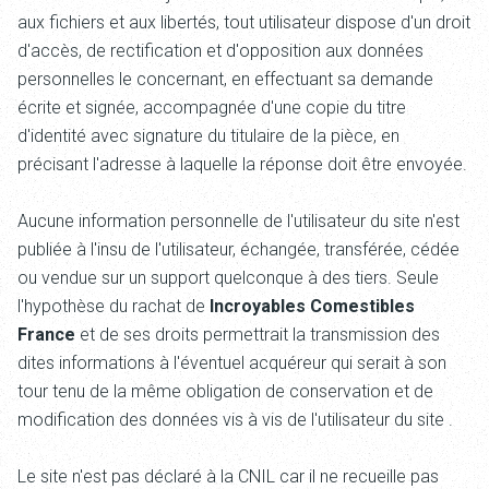
aux fichiers et aux libertés, tout utilisateur dispose d'un droit
d'accès, de rectification et d'opposition aux données
personnelles le concernant, en effectuant sa demande
écrite et signée, accompagnée d'une copie du titre
d'identité avec signature du titulaire de la pièce, en
précisant l'adresse à laquelle la réponse doit être envoyée.
Aucune information personnelle de l'utilisateur du site
n'est
publiée à l'insu de l'utilisateur, échangée, transférée, cédée
ou vendue sur un support quelconque à des tiers. Seule
l'hypothèse du rachat de
Incroyables Comestibles
France
et de ses droits permettrait la transmission des
dites informations à l'éventuel acquéreur qui serait à son
tour tenu de la même obligation de conservation et de
modification des données vis à vis de l'utilisateur du site
.
Le site n'est pas déclaré à la CNIL car il ne recueille pas