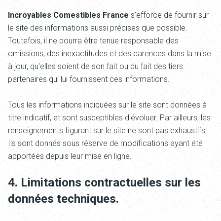
Incroyables Comestibles France
s'efforce de fournir sur
le site
des informations aussi précises que possible.
Toutefois, il ne pourra être tenue responsable des
omissions, des inexactitudes et des carences dans la mise
à jour, qu'elles soient de son fait ou du fait des tiers
partenaires qui lui fournissent ces informations.
Tous les informations indiquées sur le site
sont données à
titre indicatif, et sont susceptibles d'évoluer. Par ailleurs, les
renseignements figurant sur le site
ne sont pas exhaustifs.
Ils sont donnés sous réserve de modifications ayant été
apportées depuis leur mise en ligne.
4. Limitations contractuelles sur les
données techniques.