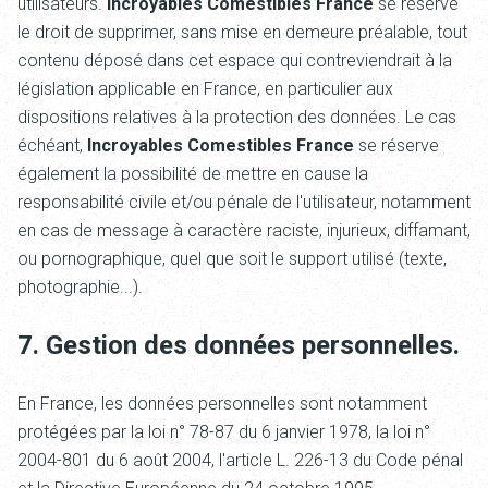
utilisateurs.
Incroyables Comestibles France
se réserve
le droit de supprimer, sans mise en demeure préalable, tout
contenu déposé dans cet espace qui contreviendrait à la
législation applicable en France, en particulier aux
dispositions relatives à la protection des données. Le cas
échéant,
Incroyables Comestibles France
se réserve
également la possibilité de mettre en cause la
responsabilité civile et/ou pénale de l'utilisateur, notamment
en cas de message à caractère raciste, injurieux, diffamant,
ou pornographique, quel que soit le support utilisé (texte,
photographie...).
7. Gestion des données personnelles.
En France, les données personnelles sont notamment
protégées par la loi n° 78-87 du 6 janvier 1978, la loi n°
2004-801 du 6 août 2004, l'article L. 226-13 du Code pénal